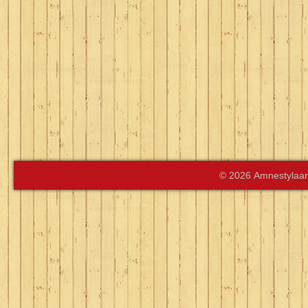
© 2026 Amnestylaan